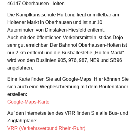
46147 Oberhausen-Holten
Die Kampfkunstschule Hu Long liegt unmittelbar am
Holtener Markt in Oberhausen und ist nur 10
Autominuten von Dinslaken-Hiesfeld entfernt.
Auch mit den öffentlichen Verkehrsmitteln ist das Dojo
sehr gut erreichbar. Der Bahnhof Oberhausen-Holten ist
nur 2 km entfernt und die Bushaltestelle „Holten Markt“
wird von den Buslinien 905, 976, 987, NE9 und SB96
angefahren.
Eine Karte finden Sie auf Google-Maps. Hier können Sie
sich auch eine Wegbeschreibung mit dem Routenplaner
erstellen:
Google-Maps-Karte
Auf den Internetseiten des VRR finden Sie alle Bus- und
Zugfahrpläne:
VRR (Verkehrsverbund Rhein-Ruhr)